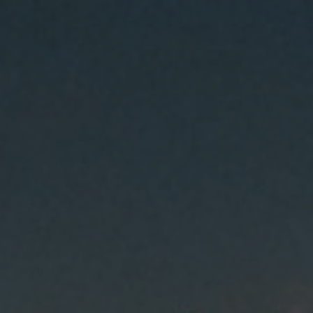
メント
環境マネジメント
お問合わせ