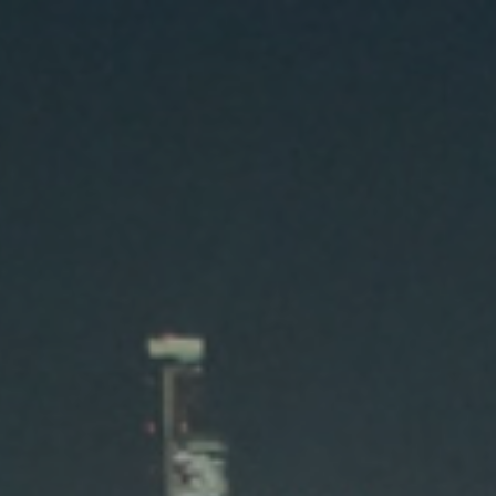
株式会社ロジックスライン