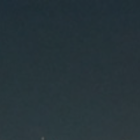
HOME
会社案内
業務案内
安全マネジ