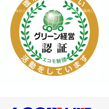
した
株式会社ロジックスラインは、グリーン経営認証を取得し、環境
に配慮した経営を実践しています。