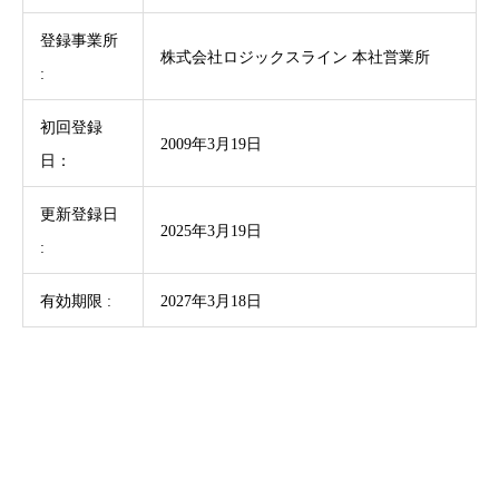
登録事業所
株式会社ロジックスライン 本社営業所
:
初回登録
2009年3月19日
日：
更新登録日
2025年3月19日
:
有効期限 :
2027年3月18日
SDGsの取り組みについて