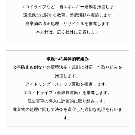
エコドライブなど、省エネルギー運動を推進しま
環境保全に関する教育、啓蒙活動を実施します
廃棄物の適正処理、リサイクルを推進します
本方針は、広く社外に公表します
環境への具体的取組み
公害防止条例などの環境法令・規制に対応した取り組みを
推進します。
アイドリング・ストップ運動を推進します。
エコ・ドライブ（低燃費運転）を推進します。
低公害車の導入に計画的に取り組みます。
廃棄物の処理に関して法令を遵守した適切な処理を行いま
す。