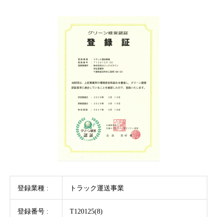
登録業種 :
トラック運送事業
登録番号 :
T120125(8)