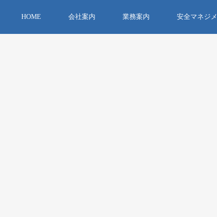
HOME
会社案内
業務案内
安全マネジ