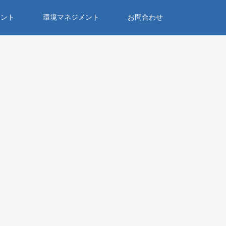
メント
環境マネジメント
お問合わせ