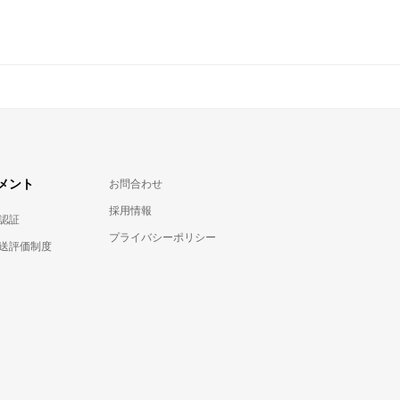
メント
お問合わせ
採用情報
認証
プライバシーポリシー
送評価制度