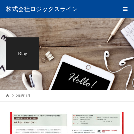
株式会社ロジックスライン
Blog
2018年 8月