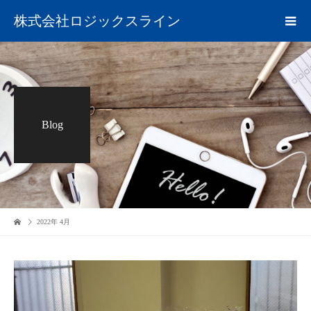
株式会社ロジックスライン
Blog
2022年 4月