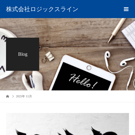
株式会社ロジックスライン
Blog
2025年 11月