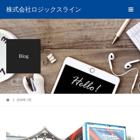
株式会社ロジックスライン
Blog
2026年 3月