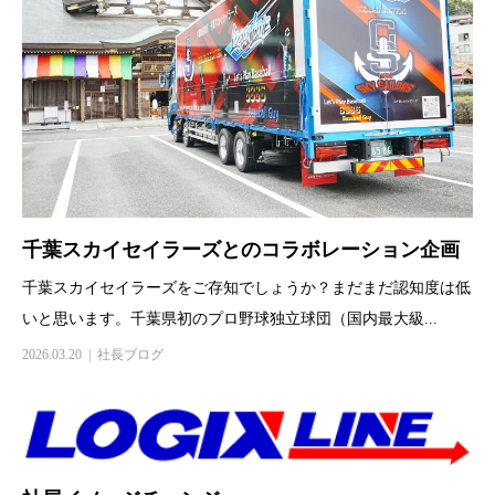
千葉スカイセイラーズとのコラボレーション企画
千葉スカイセイラーズをご存知でしょうか？まだまだ認知度は低
いと思います。千葉県初のプロ野球独立球団（国内最大級...
2026.03.20
社長ブログ