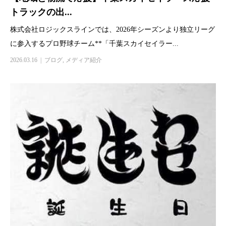
トラックの出...
株式会社ロジックスラインでは、2026年シーズンより独立リーグ
に参入するプロ野球チーム**「千葉スカイセイラー...
2026.03.16
ブログ
,
メディア紹介