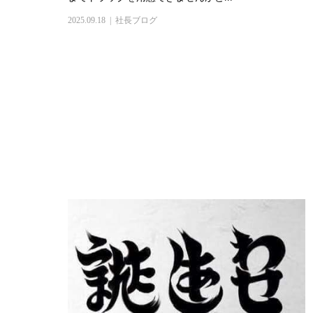
2025.09.18
社長ブログ