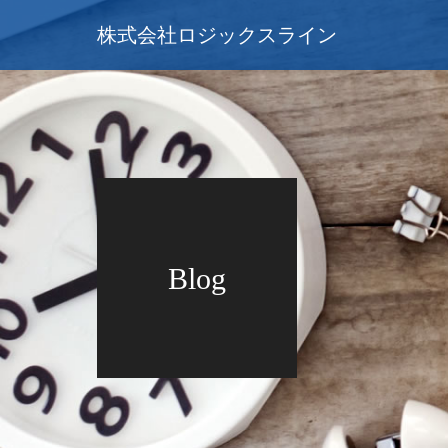
株式会社ロジックスライン
Blog