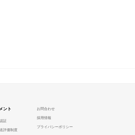
メント
お問合わせ
採用情報
認証
プライバシーポリシー
送評価制度