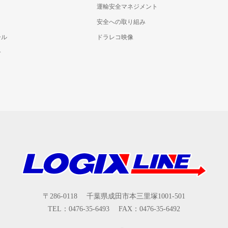
運輸安全マネジメント
安全への取り組み
ール
ドラレコ映像
介
〒286-0118 千葉県成田市本三里塚1001-501
TEL：0476-35-6493 FAX：0476-35-6492