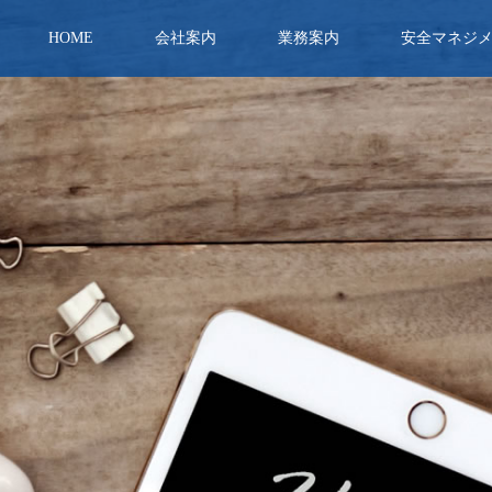
HOME
会社案内
業務案内
安全マネジ