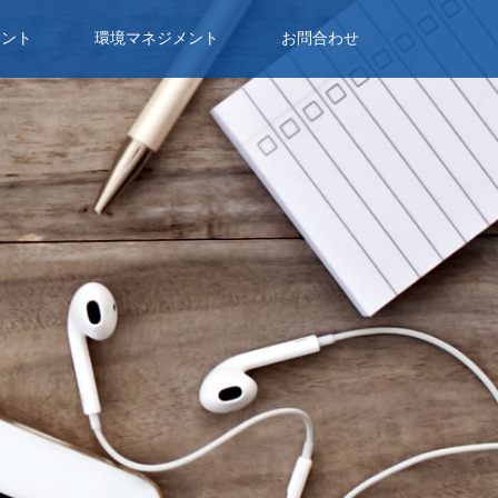
メント
環境マネジメント
お問合わせ