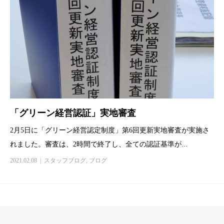
「グリーン経営認証」実地審査
2月5日に「グリーン経営認定制度」第6回更新実地審査が実施さ
れました。審査は、2時間で終了し、全ての認証基準が...
2021.02.08
スタッフブログ
,
ブログ