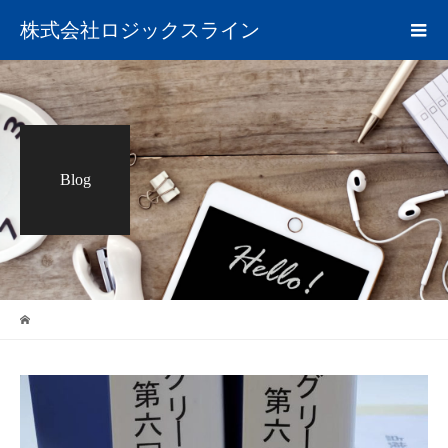
株式会社ロジックスライン
Blog