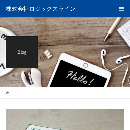
株式会社ロジックスライン
Blog