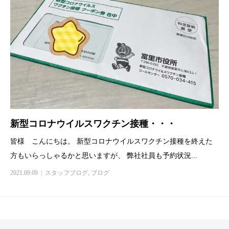
新型コロナウイルスワクチン接種・・・
皆様 こんにちは。 新型コロナウイルスワクチン接種を終えた
方もいらっしゃるかと思いますが、 弊社社員も予約状況...
2021.09.09
スタッフブログ
,
ブログ