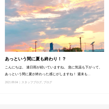
あっという間に夏も終わり！？
こんにちは。 連日雨が続いていますね。 急に気温も下がって、
あっという間に夏が終わった感じがしますね！ 週末も...
2021.09.04
スタッフブログ
,
ブログ