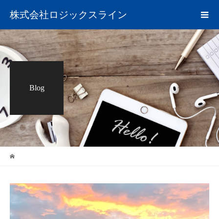
株式会社ロジックスライン
Blog