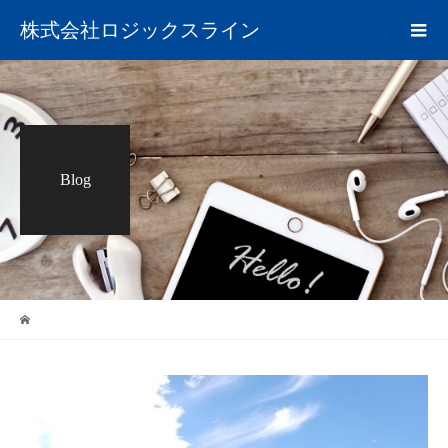
株式会社ロジックスライン
Blog