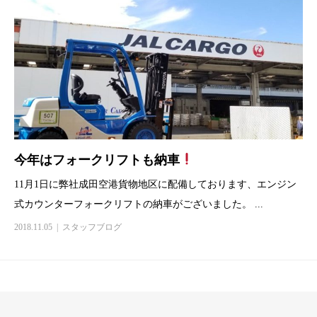
今年はフォークリフトも納車
11月1日に弊社成田空港貨物地区に配備しております、エンジン
式カウンターフォークリフトの納車がございました。 ...
2018.11.05
スタッフブログ