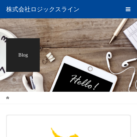
株式会社ロジックスライン
Blog