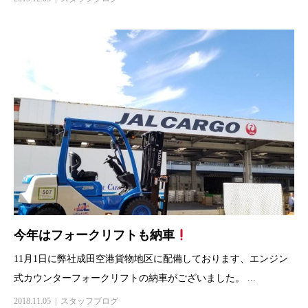
今年はフォークリフトも納車
11月1日に弊社成田空港貨物地区に配備しております、エンジン
式カウンターフォークリフトの納車がございました。 ...
2018.11.05
スタッフブログ