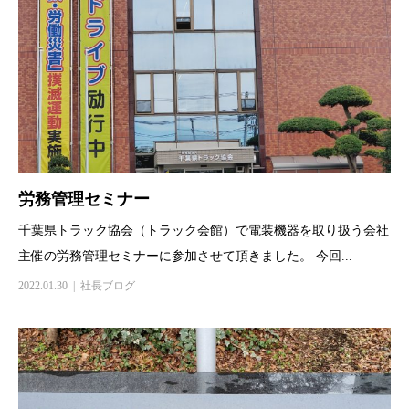
労務管理セミナー
千葉県トラック協会（トラック会館）で電装機器を取り扱う会社
主催の労務管理セミナーに参加させて頂きました。 今回...
2022.01.30
社長ブログ