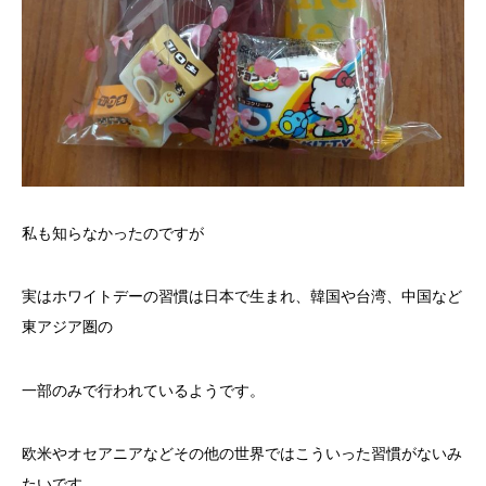
私も知らなかったのですが
実はホワイトデーの習慣は日本で生まれ、韓国や台湾、中国など
東アジア圏の
一部のみで行われているようです。
欧米やオセアニアなどその他の世界ではこういった習慣がないみ
たいです。