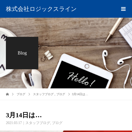
株式会社ロジックスライン
Blog
ブログ
スタッフブログ
,
ブログ
3月14日は…
3月14日は…
2021.03.17
スタッフブログ
,
ブログ