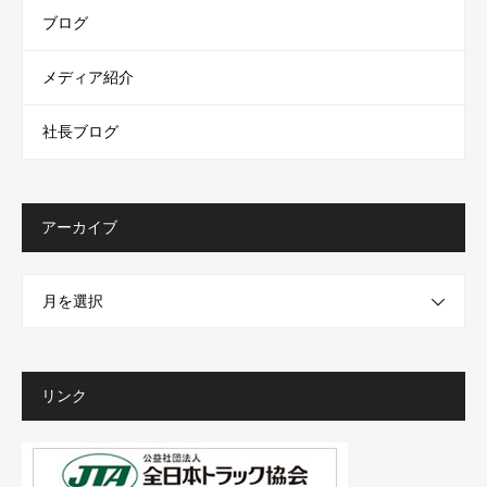
ブログ
メディア紹介
社長ブログ
アーカイブ
月を選択
リンク