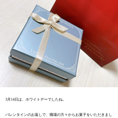
3月14日は、ホワイトデーでしたね。
バレンタインのお返しで、職場の方々からお菓子をいただきまし