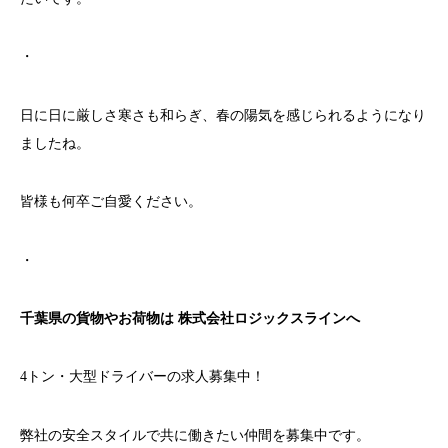
・
日に日に厳しさ寒さも和らぎ、春の陽気を感じられるようになり
ましたね。
皆様も何卒ご自愛ください。
・
千葉県の貨物やお荷物は
株式会社ロジックスラインへ
4トン・大型ドライバーの求人募集中！
弊社の安全スタイルで共に働きたい仲間を募集中です。