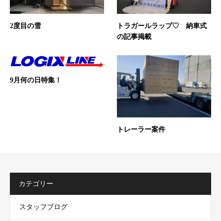
2度目の雪
トラガールラップ♡ 納車式
の記事掲載
9月何の日特集！
トレーラー案件
カテゴリー
スタッフブログ