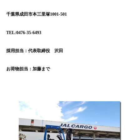
千葉県成田市本三里塚1001-501
TEL:0476-35-6493
採用担当：代表取締役 沢田
お荷物担当：加藤まで