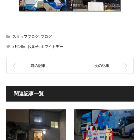
スタッフブログ
,
ブログ
3月14日
,
お菓子
,
ホワイトデー
関連記事一覧