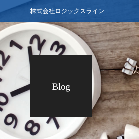
株式会社ロジックスライン
Blog