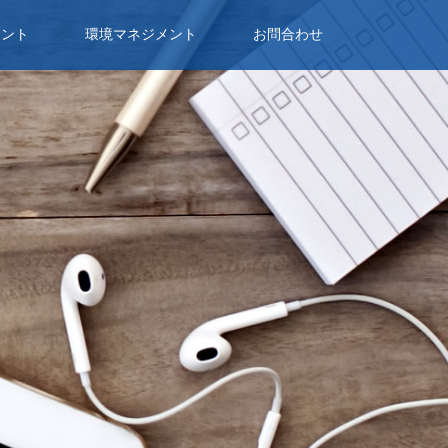
メント
環境マネジメント
お問合わせ