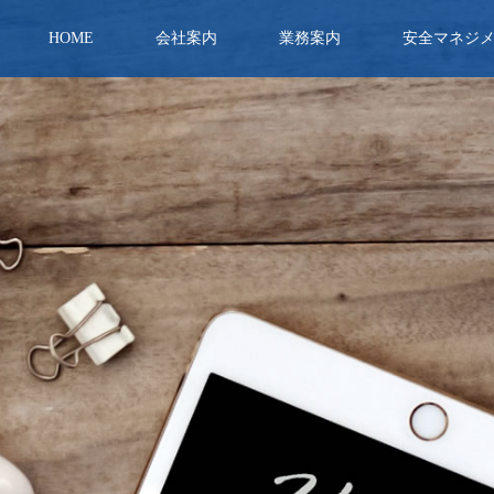
HOME
会社案内
業務案内
安全マネジ