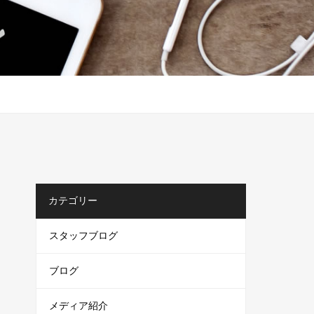
カテゴリー
スタッフブログ
ブログ
メディア紹介