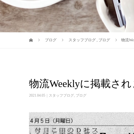
ブログ
スタッフブログ
,
ブログ
物流We
物流Weeklyに掲載さ
2021.04.05
スタッフブログ
,
ブログ