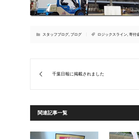
スタッフブログ
,
ブログ
ロジックスライン
,
寄付
千葉日報に掲載されました
関連記事一覧