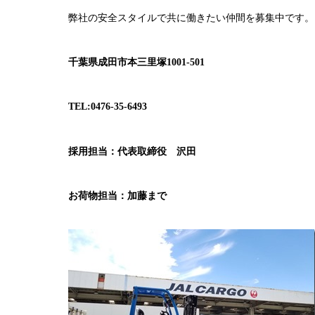
弊社の安全スタイルで共に働きたい仲間を募集中です。
千葉県成田市本三里塚1001-501
TEL:0476-35-6493
採用担当：代表取締役 沢田
お荷物担当：加藤まで