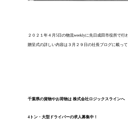
２０２１年４月5日の物流weeklyに先日成田市役所で
贈呈式の詳しい内容は
３月２９日の社長ブログ
に載って
千葉県の貨物やお荷物は
株式会社ロジックスラインへ
4トン・大型ドライバーの求人募集中！