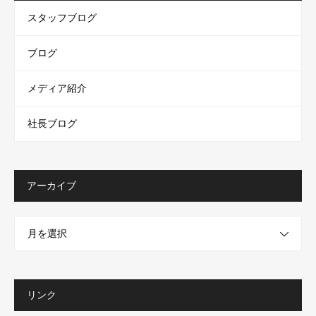
スタッフブログ
ブログ
メディア紹介
社長ブログ
アーカイブ
月を選択
リンク