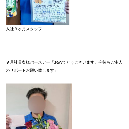
入社３ヶ月スタッフ
９月社員奥様バースデー「おめでとうございます。今後もご主人
のサポートお願い致します」