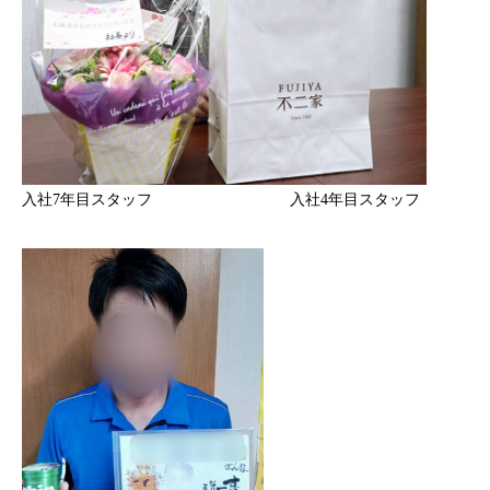
入社7年目スタッフ 入社4年目スタッフ