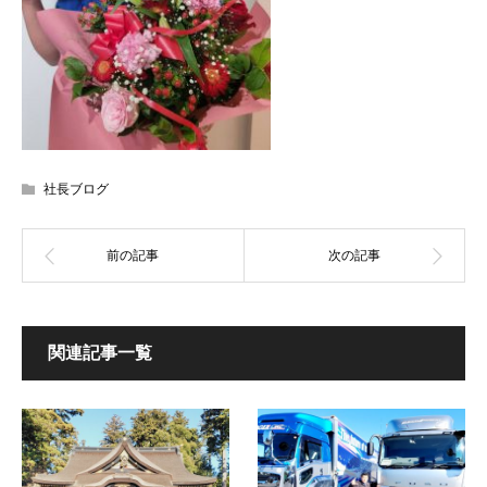
社長ブログ
関連記事一覧