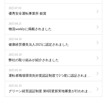
2025.07.01
優秀安全運転事業所 銀賞
2025.04.21
物流weeklyに掲載されました
2025.04.18
健康経営優良法人2025に認定されました
2025.03.18
弊社の取り組みが紹介されました
2025.03.18
運転者職場環境良好度認証制度で2つ星に認証されました
2025.02.19
グリーン経営認証制度 第8回更新実地審査が行われました