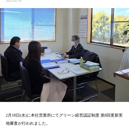
2025.02.19
2月18日(水)に本社営業所にてグリーン経営認証制度 第8回更新実
地審査が行われました。