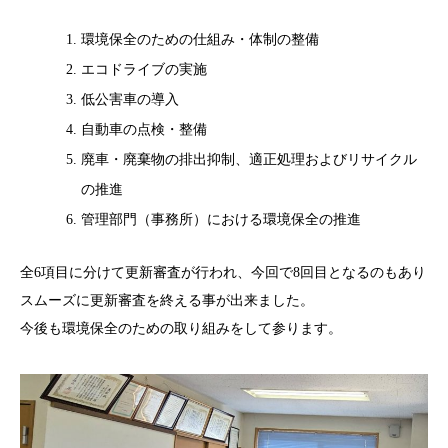
環境保全のための仕組み・体制の整備
エコドライブの実施
低公害車の導入
自動車の点検・整備
廃車・廃棄物の排出抑制、適正処理およびリサイクル
の推進
管理部門（事務所）における環境保全の推進
全6項目に分けて更新審査が行われ、今回で8回目となるのもあり
スムーズに更新審査を終える事が出来ました。
今後も環境保全のための取り組みをして参ります。