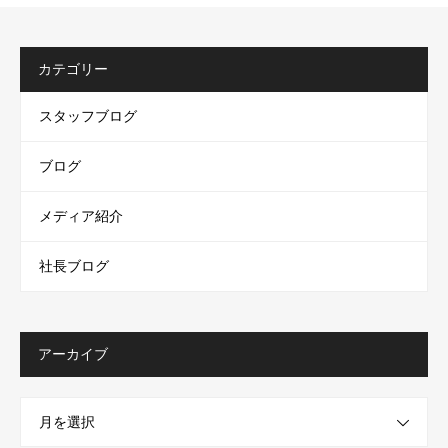
カテゴリー
スタッフブログ
ブログ
メディア紹介
社長ブログ
アーカイブ
月を選択