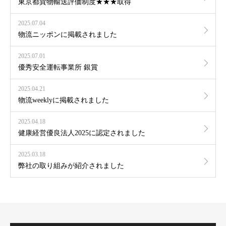
東京都貨物輸送評価制度★★★取得
2025.07.04
物流ニッポンに掲載されました
2025.07.01
優秀安全運転事業所 銀賞
2025.04.21
物流weeklyに掲載されました
2025.04.18
健康経営優良法人2025に認定されました
2025.03.18
弊社の取り組みが紹介されました