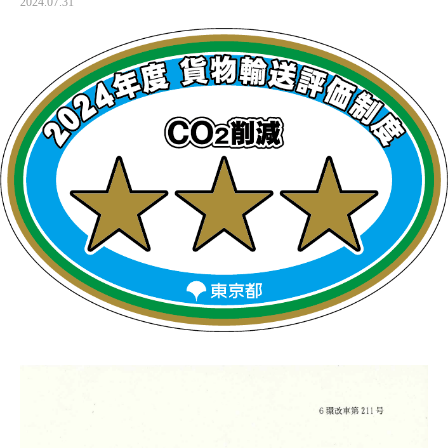
2024.07.31