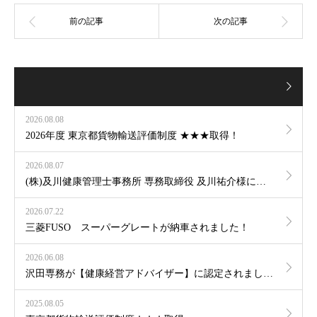
2026.08.08
2026年度 東京都貨物輸送評価制度 ★★★取得！
2026.08.07
(株)及川健康管理士事務所 専務取締役 及川祐介様による健康講話が行われました。
2026.07.22
三菱FUSO スーパーグレートが納車されました！
2026.06.08
沢田専務が【健康経営アドバイザー】に認定されました！
2025.08.05