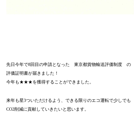
先日今年で8回目の申請となった
東京都貨物輸送評価制度
の
評価証明書が届きました！
今年も★★★を獲得することができました。
来年も星3ついただけるよう、できる限りのエコ運転で少しでも
CO2削減に貢献していきたいと思います。