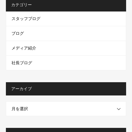
カテゴリー
スタッフブログ
ブログ
メディア紹介
社長ブログ
アーカイブ
月を選択