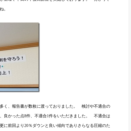
ね。
多く、報告書が数枚に渡っておりました。 検討や不適合の
、良かった点8件、不適合1件をいただきました。 不適合は
。更に前回より20％ダウンと良い傾向でありさらなる圧縮のた