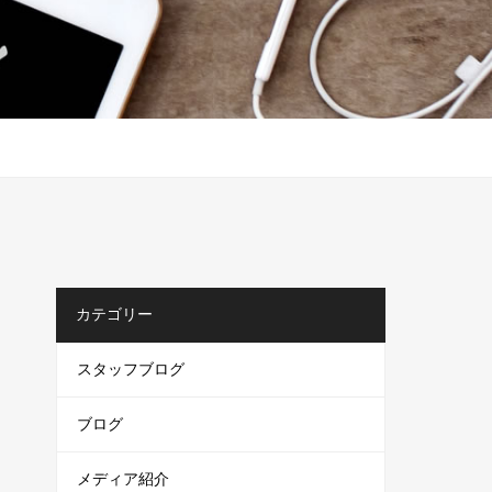
カテゴリー
スタッフブログ
ブログ
メディア紹介