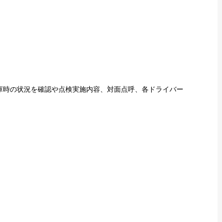
庫時の状況を確認や点検実施内容、対面点呼、各ドライバー