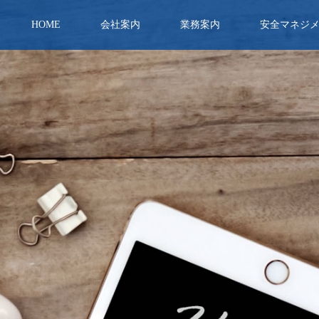
HOME
会社案内
業務案内
安全マネジ