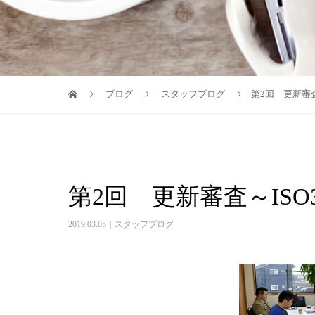
ブログ
スタッフブログ
第2回 更新審査～
第2回 更新審査～ISO3
2019.03.05
スタッフブログ