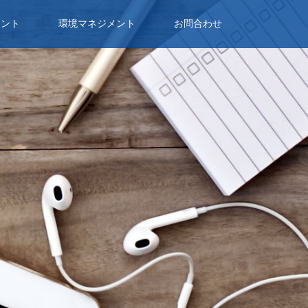
メント
環境マネジメント
お問合わせ