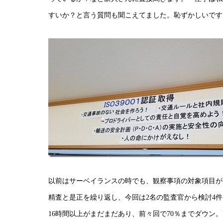
すいか？と言う質問も聞こえてました。恥ずかしいです
以前はサーベイランスの時でも、観察事項の対象項目が
精査と是正を繰り返し、今回は2名の監査官から検討4件
16時間以上がまだまだあり、前々回で70％までダウン