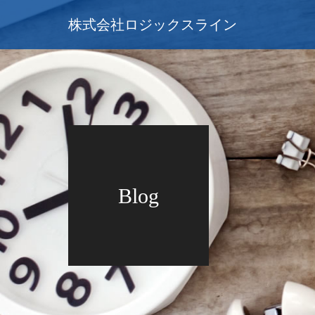
株式会社ロジックスライン
Blog