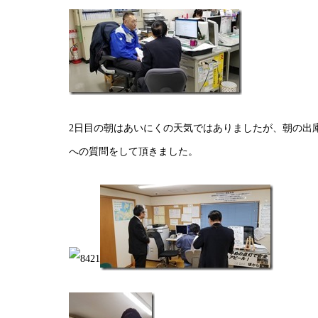
2日目の朝はあいにくの天気ではありましたが、朝の出
への質問をして頂きました。