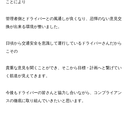
ことにより
管理者側とドライバーとの風通しが良くなり、忌憚のない意見交
換が出来る環境が整いました。
日頃から交通安全を意識して運行しているドライバーさんだから
こその
貴重な意見を聞くことができ、そこから目標・計画へと繋げてい
く筋道が見えてきます。
今後もドライバーの皆さんと協力し合いながら、コンプライアン
スの徹底に取り組んでいきたいと思います。