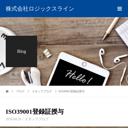
株式会社ロジックスライン
Blog
ブログ
スタッフブログ
ISO39001登録証授与
ISO39001登録証授与
2019.04.26
スタッフブログ