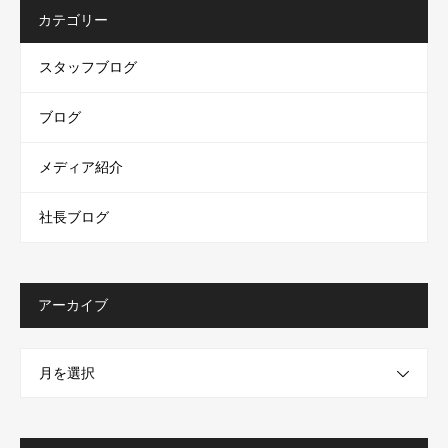
カテゴリー
スタッフブログ
ブログ
メディア紹介
社長ブログ
アーカイブ
月を選択