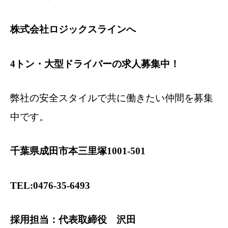
株式会社ロジックスラインへ
4トン・大型ドライバーの求人募集中！
弊社の安全スタイルで共に働きたい仲間を募集
中です。
千葉県成田市本三里塚1001-501
TEL:0476-35-6493
採用担当：代表取締役 沢田