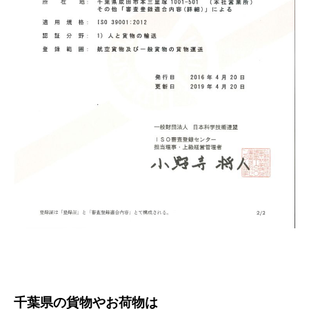
千葉県の貨物やお荷物は