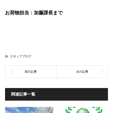
お荷物担当：加藤課長まで
スタッフブログ
関連記事一覧