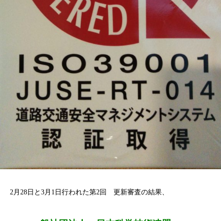
2月28日と3月1日行われた第2回 更新審査の結果、