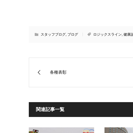
スタッフブログ
,
ブログ
ロジックスライン
,
健康
各種表彰
関連記事一覧