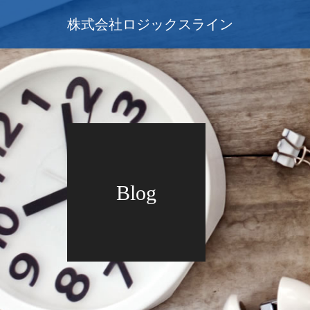
株式会社ロジックスライン
Blog