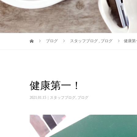
ブログ
スタッフブログ
,
ブログ
健康第
健康第一！
2021.01.15
スタッフブログ
,
ブログ