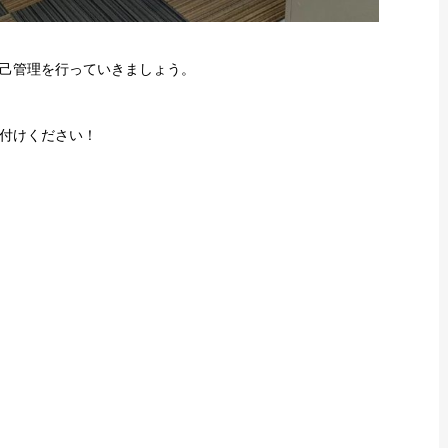
己管理を行っていきましょう。
付けください！