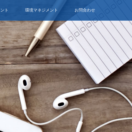
メント
環境マネジメント
お問合わせ