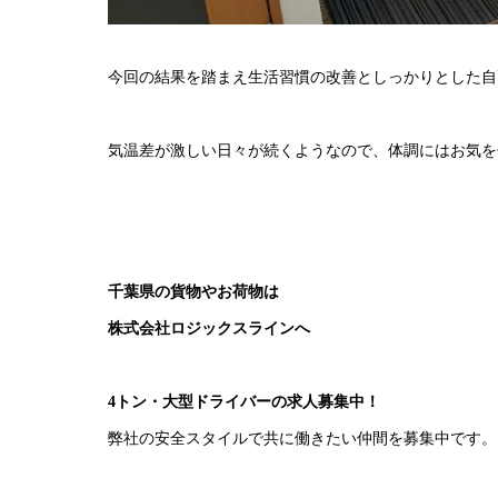
今回の結果を踏まえ生活習慣の改善としっかりとした自
気温差が激しい日々が続くようなので、体調にはお気を
千葉県の貨物やお荷物は
株式会社ロジックスラインへ
4トン・大型ドライバーの求人募集中！
弊社の安全スタイルで共に働きたい仲間を募集中です。