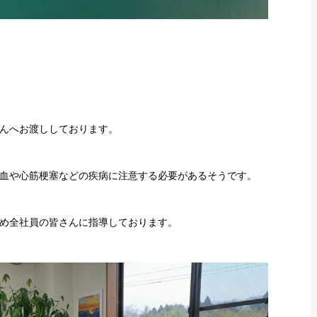
んへお渡ししております。
血や心筋梗塞などの疾病に注意する必要があるそうです。
め全社員の皆さんに指導しております。