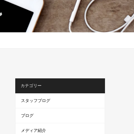
カテゴリー
スタッフブログ
ブログ
メディア紹介