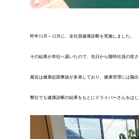
昨年11月～12月に、全社員健康診断を実施しました。
その結果が本社へ届いたので、先日から随時社員の皆さ
最近は健康起因事故が多発しており、健康管理には脳出
弊社でも健康診断の結果をもとにドライバーさんをはじ