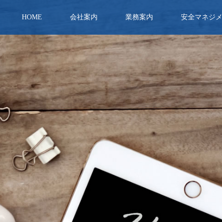
HOME
会社案内
業務案内
安全マネジ