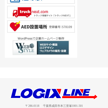
〒286-0118 千葉県成田市本三里塚1001-501