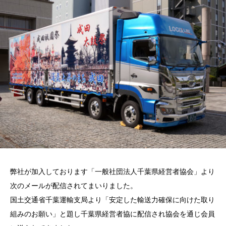
弊社が加入しております「一般社団法人千葉県経営者協会」より
次のメールが配信されてまいりました。
国土交通省千葉運輸支局より「安定した輸送力確保に向けた取り
組みのお願い」と題し千葉県経営者協に配信され協会を通じ会員