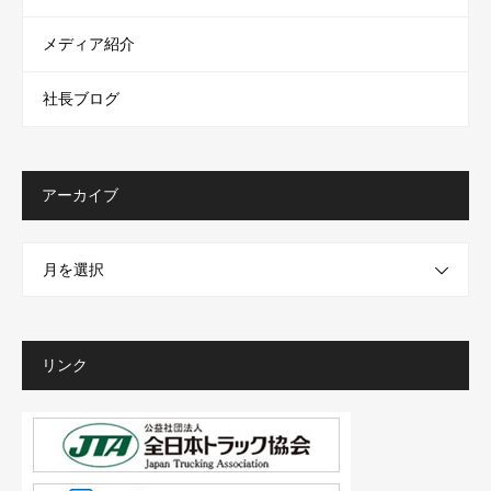
メディア紹介
社長ブログ
アーカイブ
月を選択
リンク