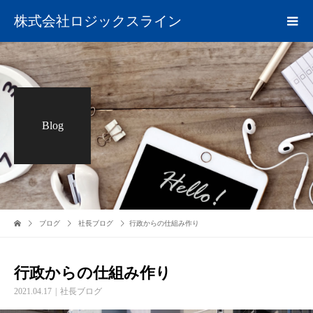
株式会社ロジックスライン
Blog
ブログ
社長ブログ
行政からの仕組み作り
行政からの仕組み作り
2021.04.17
社長ブログ