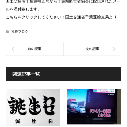
国土交通省千葉運輸支局から千葉県経営者協会に配信されたメー
ルを添付致します。
こちらをクリックしてください！
国土交通省千葉運輸支局より
社長ブログ
関連記事一覧