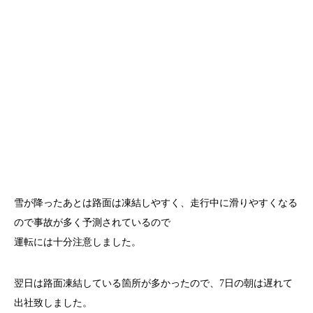
雪が降ったあとは路面は凍結しやすく、走行中に滑りやすくなる
ので事故が多く予測されているので
運転には十分注意しました。
翌日は路面凍結している箇所が多かったので、7日の朝は遅れて
出社致しました。