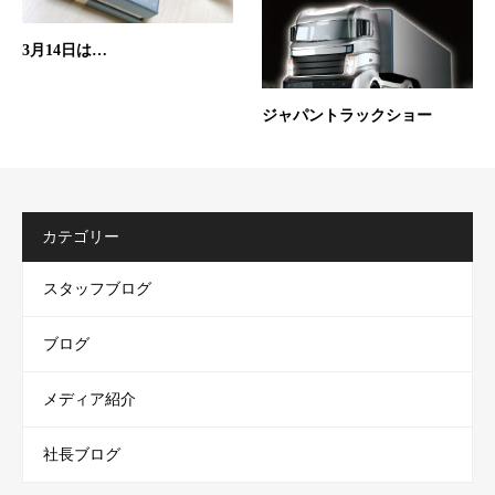
3月14日は…
ジャパントラックショー
カテゴリー
スタッフブログ
ブログ
メディア紹介
社長ブログ