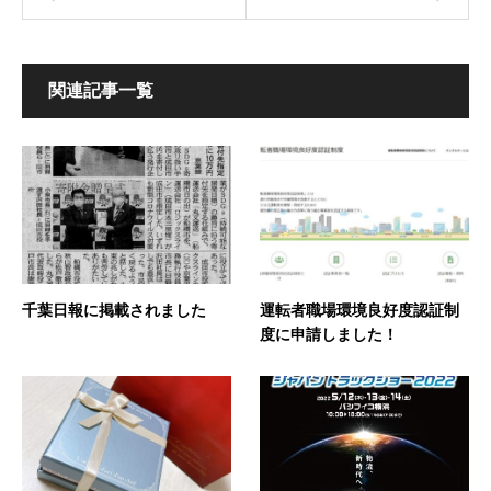
関連記事一覧
千葉日報に掲載されました
運転者職場環境良好度認証制
度に申請しました！