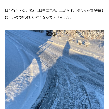
日が当たらない場所は日中に気温が上がらず、積もった雪が溶け
にくいので凍結しやすくなっておりました。