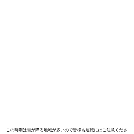
この時期は雪が降る地域が多いので皆様も運転にはご注意くださ