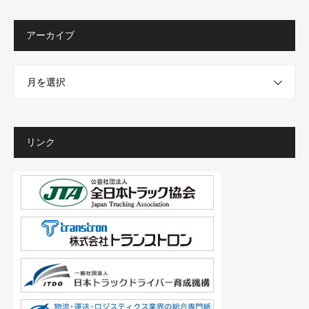
アーカイブ
月を選択
リンク