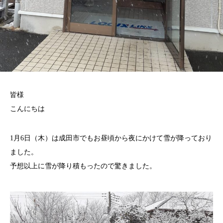
皆様
こんにちは
1月6日（木）は成田市でもお昼頃から夜にかけて雪が降っており
ました。
予想以上に雪が降り積もったので驚きました。