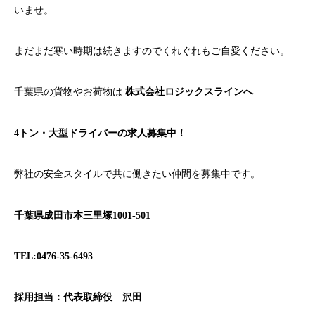
いませ。
まだまだ寒い時期は続きますのでくれぐれもご自愛ください。
千葉県の貨物やお荷物は
株式会社ロジックスラインへ
4トン・大型ドライバーの求人募集中！
弊社の安全スタイルで共に働きたい仲間を募集中です。
千葉県成田市本三里塚1001-501
TEL:0476-35-6493
採用担当：代表取締役 沢田