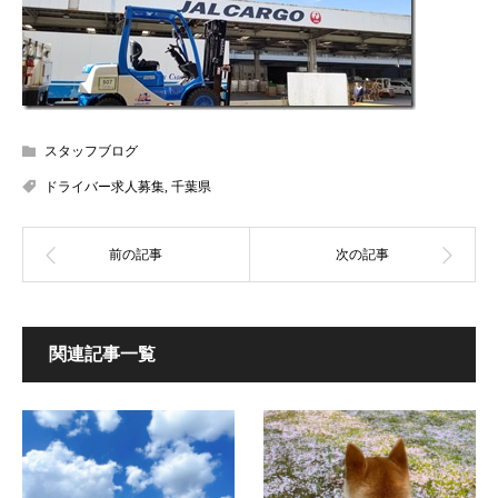
スタッフブログ
ドライバー求人募集
,
千葉県
関連記事一覧