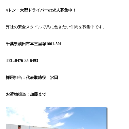
4トン・大型ドライバーの求人募集中！
弊社の安全スタイルで共に働きたい仲間を募集中です。
千葉県成田市本三里塚1001-501
TEL:0476-35-6493
採用担当：代表取締役 沢田
お荷物担当：加藤まで