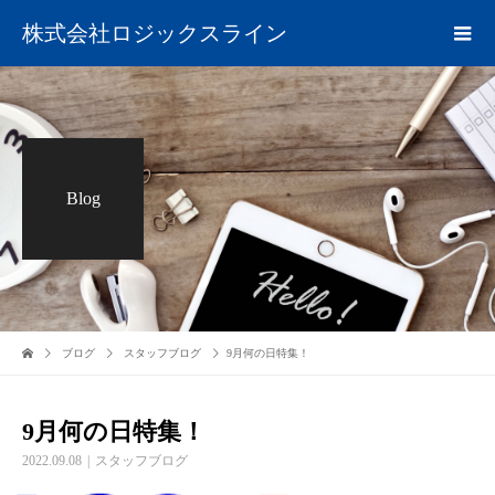
株式会社ロジックスライン
Blog
ブログ
スタッフブログ
9月何の日特集！
9月何の日特集！
2022.09.08
スタッフブログ