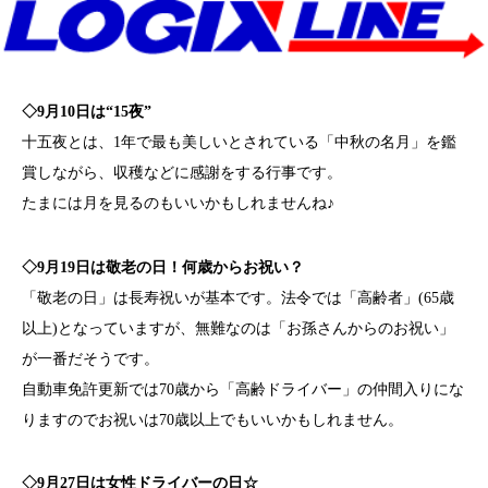
◇9月10日は“15夜”
十五夜とは、1年で最も美しいとされている「中秋の名月」を鑑
賞しながら、収穫などに感謝をする行事です。
たまには月を見るのもいいかもしれませんね♪
◇9月19日は敬老の日！何歳からお祝い？
「敬老の日」は長寿祝いが基本です。法令では「高齢者」(65歳
以上)となっていますが、無難なのは「お孫さんからのお祝い」
が一番だそうです。
自動車免許更新では70歳から「高齢ドライバー」の仲間入りにな
りますのでお祝いは70歳以上でもいいかもしれません。
◇9月27日は女性ドライバーの日☆