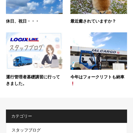
休日、祝日・・・
最近癒されていますか？
運行管理者基礎講習に行って
今年はフォークリフトも納車
きました。
カテゴリー
スタッフブログ