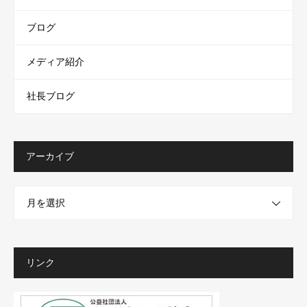
ブログ
メディア紹介
社長ブログ
アーカイブ
月を選択
リンク