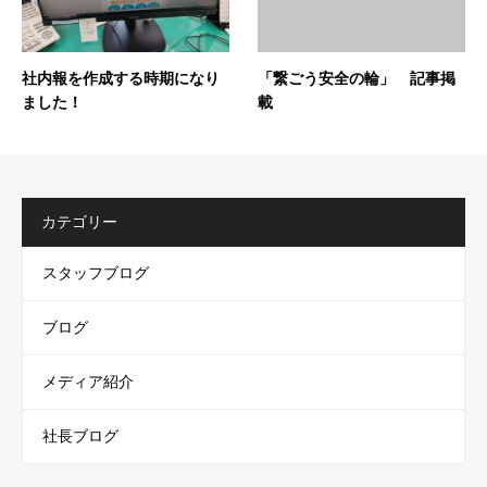
社内報を作成する時期になり
「繋ごう安全の輪」 記事掲
ました！
載
カテゴリー
スタッフブログ
ブログ
メディア紹介
社長ブログ