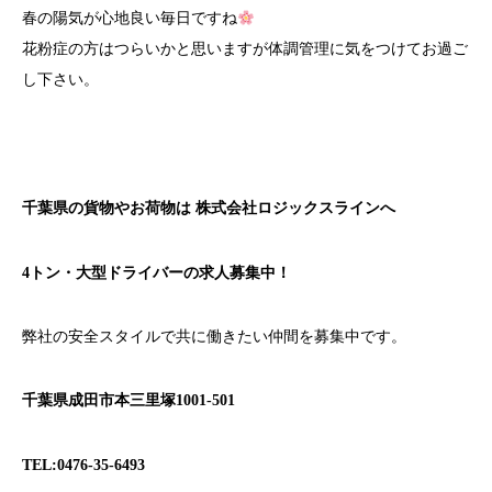
春の陽気が心地良い毎日ですね
花粉症の方はつらいかと思いますが体調管理に気をつけてお過ご
し下さい。
千葉県の貨物やお荷物は
株式会社ロジックスライン
へ
4トン・大型ドライバーの求人募集中！
弊社の安全スタイルで共に働きたい仲間を募集中です。
千葉県成田市本三里塚1001-501
TEL:0476-35-6493