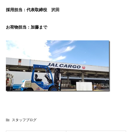
採用担当：代表取締役 沢田
お荷物担当：加藤まで
スタッフブログ