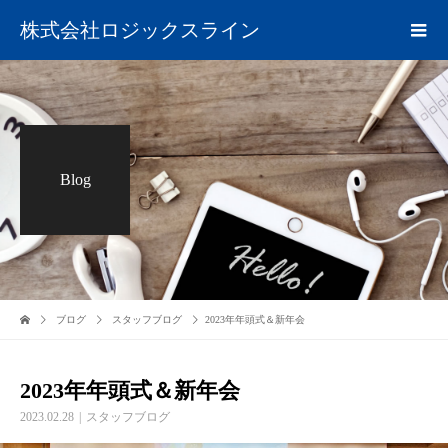
株式会社ロジックスライン
Blog
ブログ
スタッフブログ
2023年年頭式＆新年会
2023年年頭式＆新年会
2023.02.28
スタッフブログ