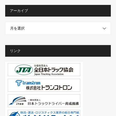
アーカイブ
月を選択
リンク