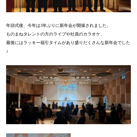
年頭式後、今年は3年ぶりに新年会が開催されました。
ものまねタレントの方のライブや社員のカラオケ、
最後にはラッキー福引タイムがあり盛りだくさんな新年会でした
♪