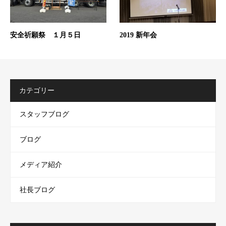
安全祈願祭 １月５日
2019 新年会
カテゴリー
スタッフブログ
ブログ
メディア紹介
社長ブログ