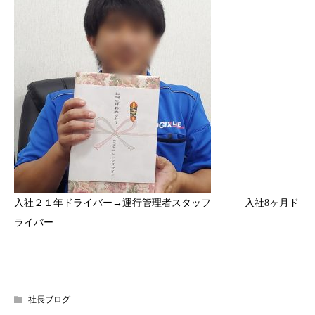
入社２１年ドライバー→運行管理者スタッフ 入社8ヶ月ド
ライバー
社長ブログ