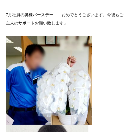
7月社員の奥様バースデー 「おめでとうございます。今後もご
主人のサポートお願い致します」