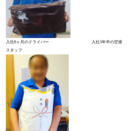
入社8ヶ月のドライバー 入社3年半の空港
スタッフ