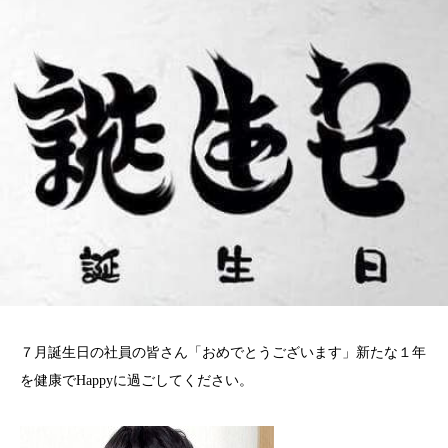
７月誕生日の社員の皆さん「おめでとうございます」新たな１年
を健康でHappyに過ごしてください。