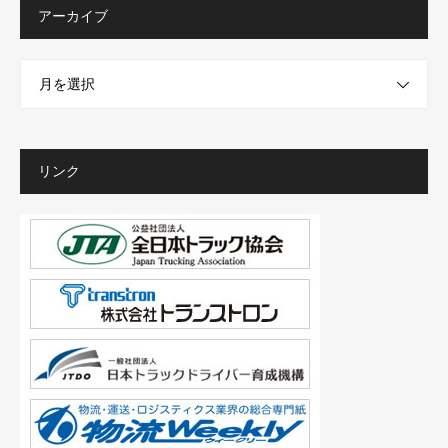
アーカイブ
月を選択
リンク