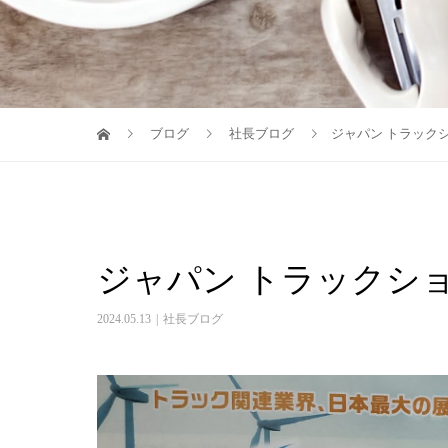
ブログ
社長ブログ
ジャパン トラック
ジャパン トラックシ
2024.05.13
社長ブログ