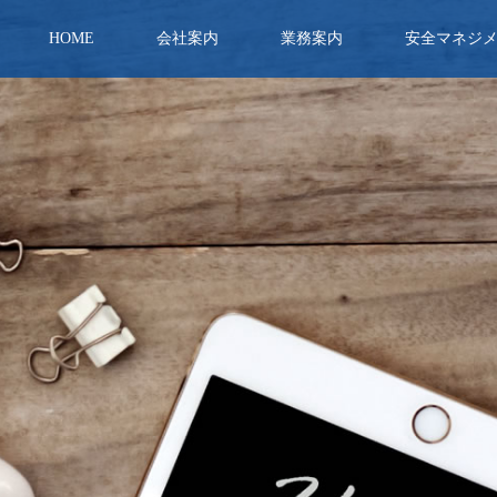
HOME
会社案内
業務案内
安全マネジ