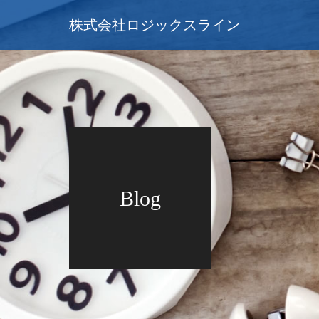
株式会社ロジックスライン
Blog