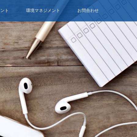
メント
環境マネジメント
お問合わせ