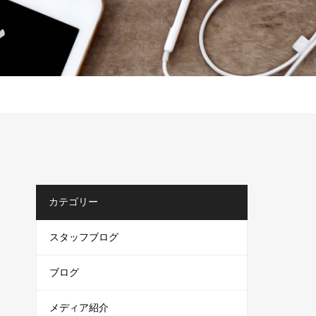
カテゴリー
スタッフブログ
ブログ
メディア紹介