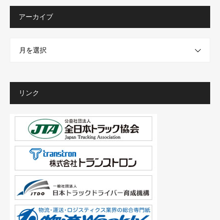
アーカイブ
月を選択
リンク