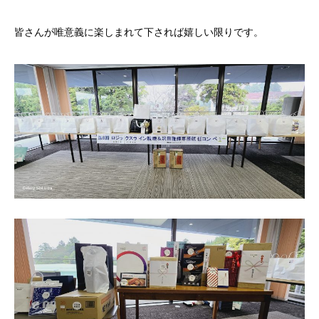
皆さんが唯意義に楽しまれて下されば嬉しい限りです。