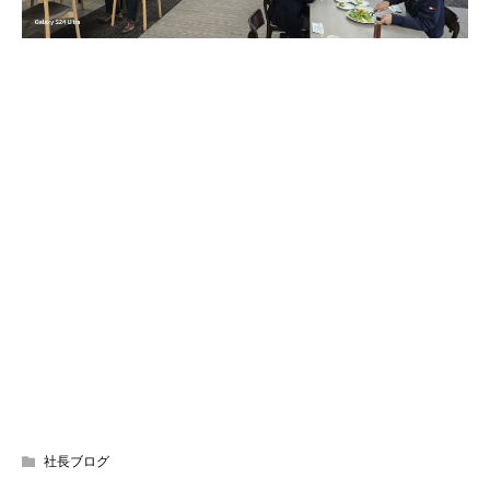
社長ブログ