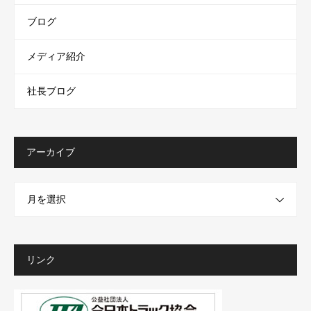
ブログ
メディア紹介
社長ブログ
アーカイブ
月を選択
リンク