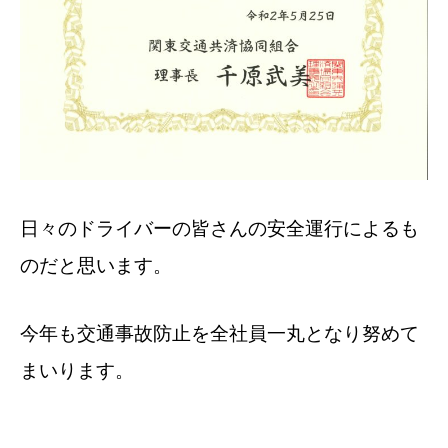
日々のドライバーの皆さんの安全運行によるも
のだと思います。
今年も交通事故防止を全社員一丸となり努めて
まいります。