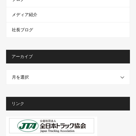
メディア紹介
社長ブログ
アーカイブ
月を選択
リンク