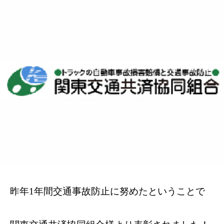
昨年1年間交通事故防止に努めたということで