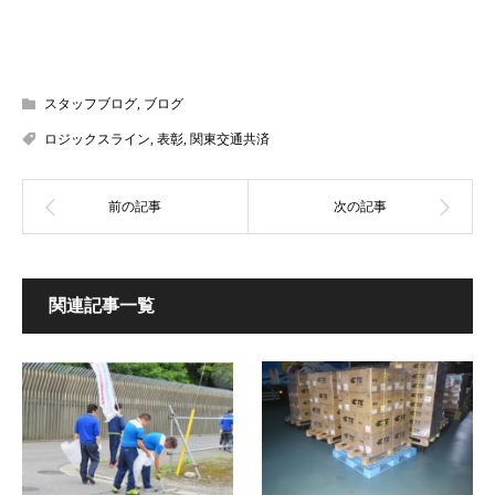
スタッフブログ
,
ブログ
ロジックスライン
,
表彰
,
関東交通共済
関連記事一覧