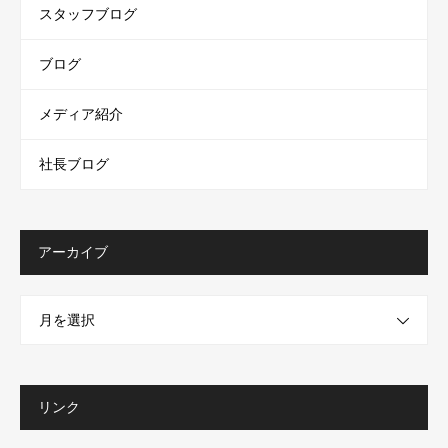
スタッフブログ
ブログ
メディア紹介
社長ブログ
アーカイブ
月を選択
リンク