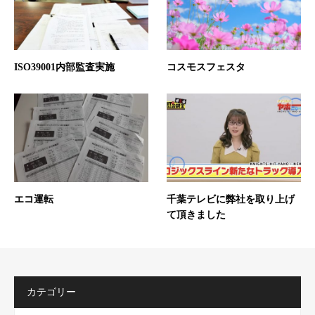
ISO39001内部監査実施
コスモスフェスタ
エコ運転
千葉テレビに弊社を取り上げ
て頂きました
カテゴリー