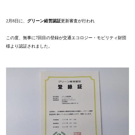
2月8日に、
グリーン経営認証
更新審査が行われ
この度、無事に7回目の登録が交通エコロジー・モビリティ財団
様より認証されました。