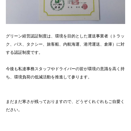
グリーン経営認証制度は、環境を目的とした運送事業者（トラッ
ク、バス、タクシー、旅客船、内航海運、港湾運送、倉庫）に対
する認証制度です。
今後も私達事務スタッフやドライバーの皆が環境の意識を高く持
ち、環境負荷の低減活動を推進して参ります。
まだまだ寒さが残っておりますので、どうぞくれぐれもご自愛く
ださい。