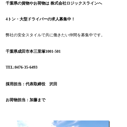
千葉県の貨物やお荷物は
株式会社ロジックスラインへ
4トン・大型ドライバーの求人募集中！
弊社の安全スタイルで共に働きたい仲間を募集中です。
千葉県成田市本三里塚1001-501
TEL:0476-35-6493
採用担当：代表取締役 沢田
お荷物担当：加藤まで