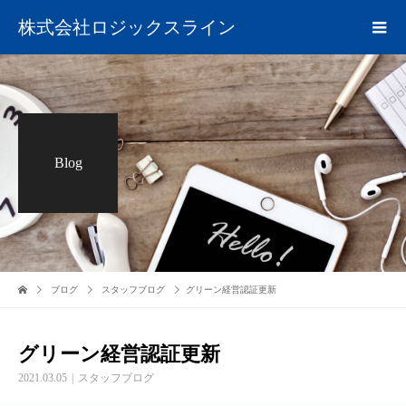
株式会社ロジックスライン
Blog
ブログ
スタッフブログ
グリーン経営認証更新
グリーン経営認証更新
2021.03.05
スタッフブログ