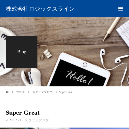
株式会社ロジックスライン
Blog
ブログ
スタッフブログ
Super Great
Super Great
2022.02.21
スタッフブログ