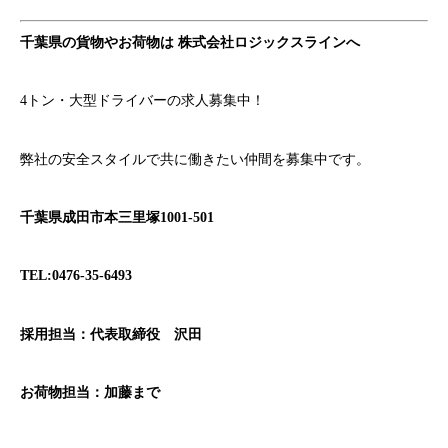
千葉県の貨物やお荷物は
株式会社ロジックスラインへ
4トン・大型ドライバーの求人募集中！
弊社の安全スタイルで共に働きたい仲間を募集中です。
千葉県成田市本三里塚1001-501
TEL:0476-35-6493
採用担当：代表取締役 沢田
お荷物担当：加藤まで