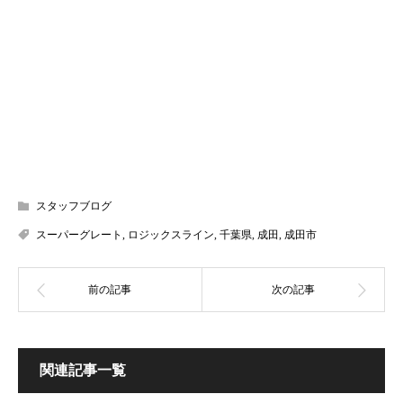
スタッフブログ
スーパーグレート
,
ロジックスライン
,
千葉県
,
成田
,
成田市
関連記事一覧