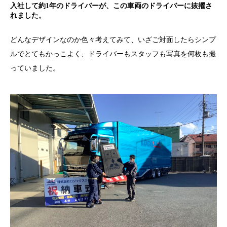
入社して約1年のドライバーが、この車両のドライバーに抜擢さ
れました。
どんなデザインなのか色々考えてみて、いざご対面したらシンプ
ルでとてもかっこよく、ドライバーもスタッフも写真を何枚も撮
っていました。