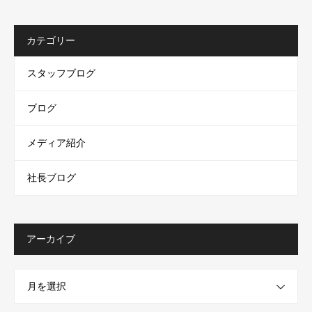
カテゴリー
スタッフブログ
ブログ
メディア紹介
社長ブログ
アーカイブ
月を選択