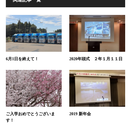
6月1日を終えて！
2020年頭式 ２年１月１１日
ご入学おめでとうございま
2019 新年会
す！