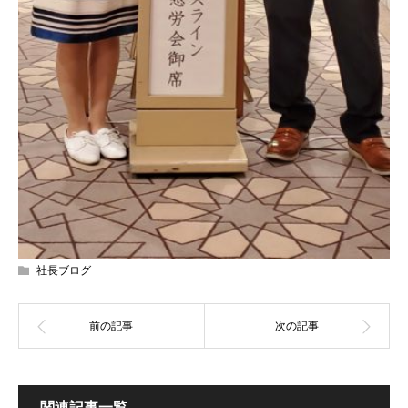
社長ブログ
関連記事一覧