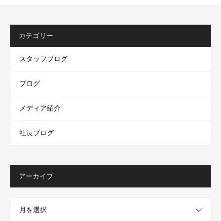
カテゴリー
スタッフブログ
ブログ
メディア紹介
社長ブログ
アーカイブ
月を選択