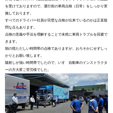
を受けておりますので、運行前の車両点検（日常）をしっかり実
施しております。
すべてのドライバー社員が完璧な点検が出来ているのかは正直疑
問な点もあります。
点検の意義や手法を理解することで未然に車両トラブルを回避で
きます。
朝の慌ただしい時間帯の点検でありますが、おろそかにせずしっ
かりとお願い致します。
陽射しが強い時間帯でしたので、いすゞ自動車のインストラクタ
ーの方大変ご苦労様でした。