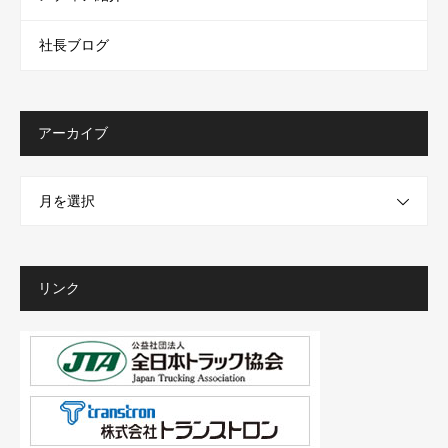
社長ブログ
アーカイブ
月を選択
リンク