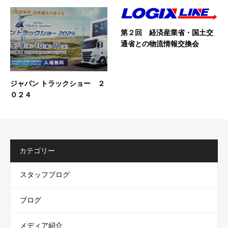
第２回 経済産業省・国土交
通省との物流情報交換会
ジャパン トラックショー ２
０２４
カテゴリー
スタッフブログ
ブログ
メディア紹介