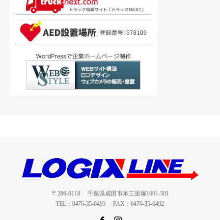
〒286-0118 千葉県成田市本三里塚1001-501
TEL：0476-35-6493 FAX：0476-35-6492