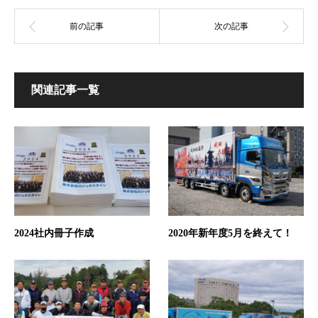
関連記事一覧
2024社内冊子作成
2020年新年度5月を終えて！