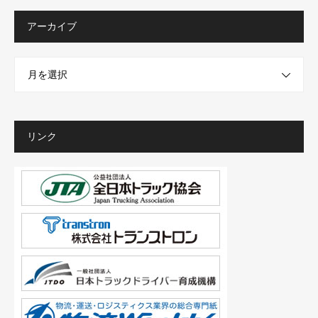
アーカイブ
月を選択
リンク