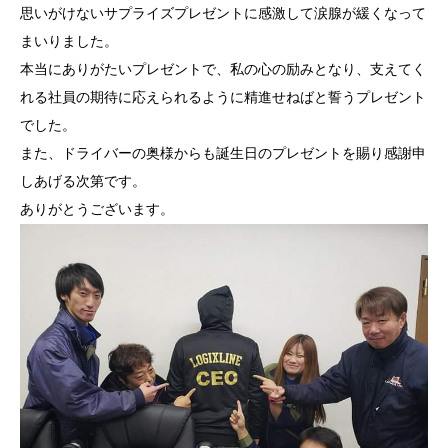
思いがけないサプライズプレゼントに感激して涙腺が緩くなって
まいりました。
本当にありがたいプレゼントで、私の心の励みとなり、支えてく
れる社員の期待に応えられるように精進せねばと誓うプレゼント
でした。
また、ドライバーの奥様からも誕生日のプレゼントを賜り感謝申
しあげる次第です。
ありがとうございます。