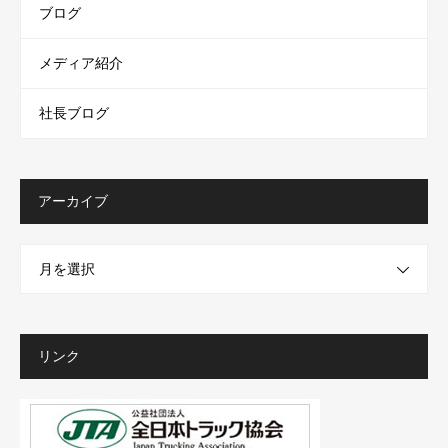
ブログ
メディア紹介
社長ブログ
アーカイブ
月を選択
リンク