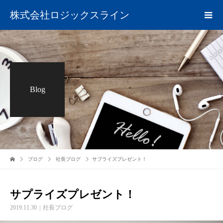
株式会社ロジックスライン
Blog
ブログ
社長ブログ
サプライズプレゼント！
サプライズプレゼント！
2019.11.30
社長ブログ