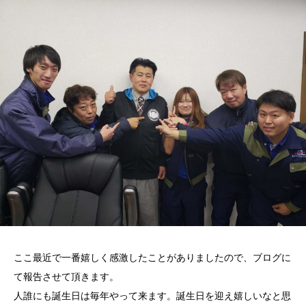
ここ最近で一番嬉しく感激したことがありましたので、ブログに
て報告させて頂きます。
人誰にも誕生日は毎年やって来ます。誕生日を迎え嬉しいなと思