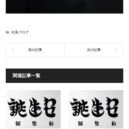
社長ブログ
関連記事一覧