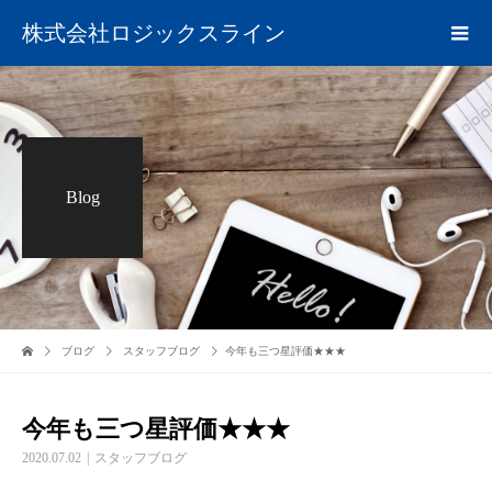
株式会社ロジックスライン
Blog
ブログ
スタッフブログ
今年も三つ星評価★★★
今年も三つ星評価★★★
2020.07.02
スタッフブログ