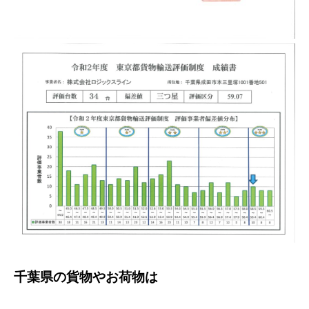
千葉県の貨物やお荷物は