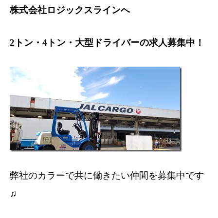
株式会社ロジックスライン
へ
2トン・4トン・大型
ドライバーの求人募集中！
弊社のカラーで共に働きたい仲間を募集中です
♫