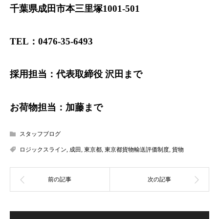
千葉県成田市本三里塚1001-501
TEL：0476-35-6493
採用担当：代表取締役 沢田まで
お荷物担当：加藤まで
スタッフブログ
ロジックスライン
,
成田
,
東京都
,
東京都貨物輸送評価制度
,
貨物