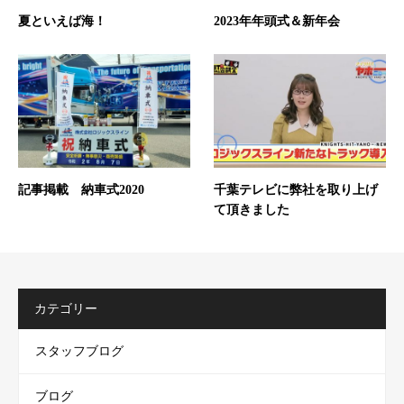
夏といえば海！
2023年年頭式＆新年会
記事掲載 納車式2020
千葉テレビに弊社を取り上げ
て頂きました
カテゴリー
スタッフブログ
ブログ