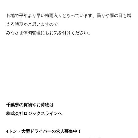
各地で平年より早い梅雨入りとなっています、曇りや雨の日も増
える時期かと思いますので
みなさま体調管理にもお気を付けください。
千葉県の貨物やお荷物は
株式会社ロジックスラインへ
4トン・大型ドライバーの求人募集中！