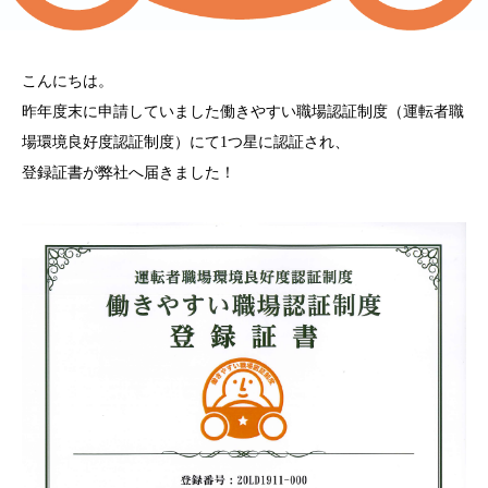
こんにちは。
昨年度末に申請していました働きやすい職場認証制度（運転者職
場環境良好度認証制度）にて1つ星に認証され、
登録証書が弊社へ届きました！