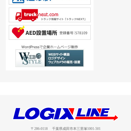
〒286-0118 千葉県成田市本三里塚1001-501