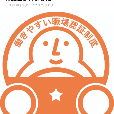
2021.05.18
スタッフブログ
,
ブログ