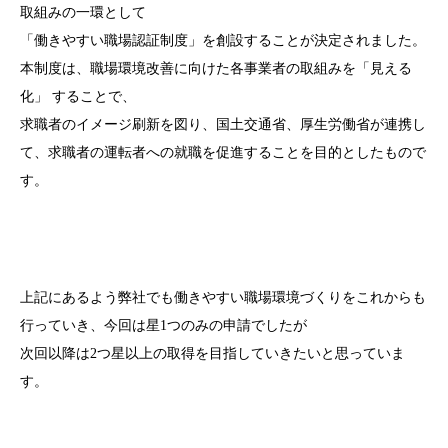
取組みの一環として
「働きやすい職場認証制度」を創設することが決定されました。
本制度は、職場環境改善に向けた各事業者の取組みを「見える
化」 することで、
求職者のイメージ刷新を図り、国土交通省、厚生労働省が連携し
て、求職者の運転者への就職を促進することを目的としたもので
す。
上記にあるよう弊社でも働きやすい職場環境づくりをこれからも
行っていき、今回は星1つのみの申請でしたが
次回以降は2つ星以上の取得を目指していきたいと思っていま
す。