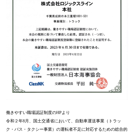
働きやすい職場認証制度
のHPより
令和２年8月、国土交通省において、自動車運送事業（トラッ
ク・バス・タクシー事業）の運転者不足に対応するための総合的