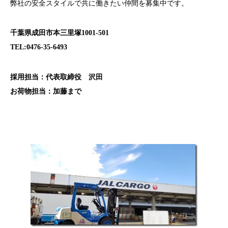
弊社の安全スタイルで共に働きたい仲間を募集中です。
千葉県成田市本三里塚1001-501
TEL:0476-35-6493
採用担当：代表取締役 沢田
お荷物担当：加藤まで