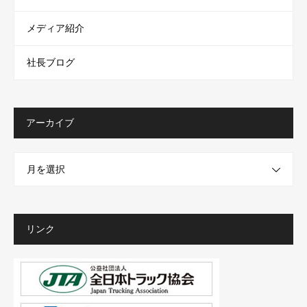
メディア紹介
社長ブログ
アーカイブ
月を選択
リンク