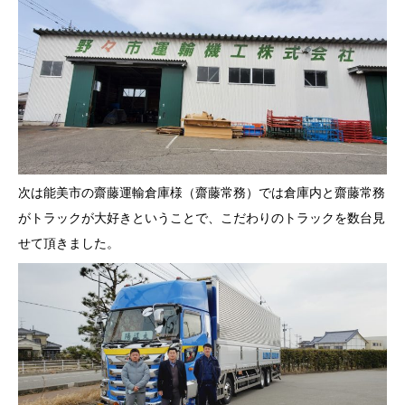
次は能美市の齋藤運輸倉庫様（齋藤常務）では倉庫内と齋藤常務
がトラックが大好きということで、こだわりのトラックを数台見
せて頂きました。