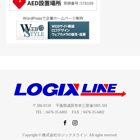
〒286-0118 千葉県成田市本三里塚1001-501
TEL：0476-35-6493 FAX：0476-35-6492
Copyright © 株式会社ロジックスライン. All rights reserved.