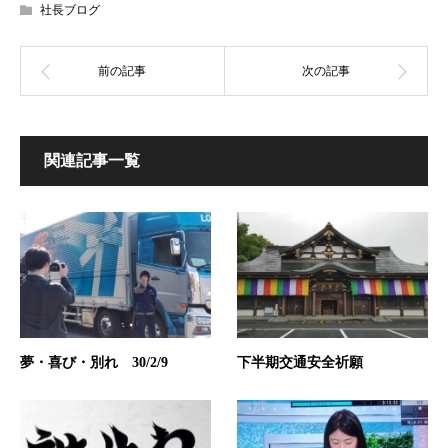
社長ブログ
関連記事一覧
夢・喜び・別れ 30/2/9
下半期交通安全祈願