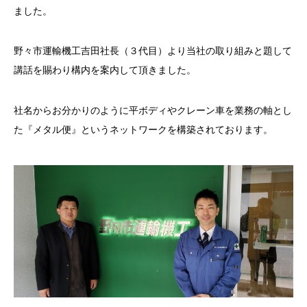
ました。
野々市運輸機工吉田社長（３代目）より当社の取り組みと題して
講話を賜わり構内を案内して頂きました。
社名からお分かりのように平ボディやクレーン車を業務の軸とし
た『メタル便』というネットワークを構築されております。