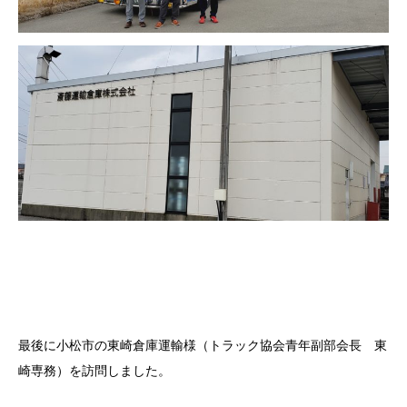
最後に小松市の東崎倉庫運輸様（トラック協会青年副部会長 東
崎専務）を訪問しました。