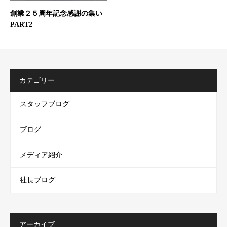
創業２５周年記念感謝の集い
PART2
カテゴリー
スタッフブログ
ブログ
メディア紹介
社長ブログ
アーカイブ