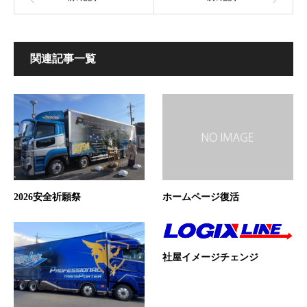
関連記事一覧
2026安全祈願祭
ホームページ復活
社屋イメージチェンジ