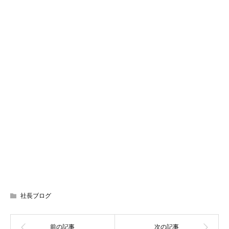
社長ブログ