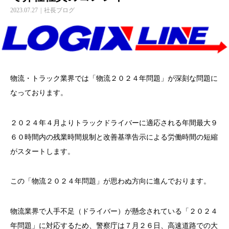
2023.07.27
社長ブログ
物流・トラック業界では「物流２０２４年問題」が深刻な問題に
なっております。
２０２４年４月よりトラックドライバーに適応される年間最大９
６０時間内の残業時間規制と改善基準告示による労働時間の短縮
がスタートします。
この「物流２０２４年問題」が思わぬ方向に進んでおります。
物流業界で人手不足（ドライバー）が懸念されている「２０２４
年問題」に対応するため、警察庁は７月２６日、高速道路での大