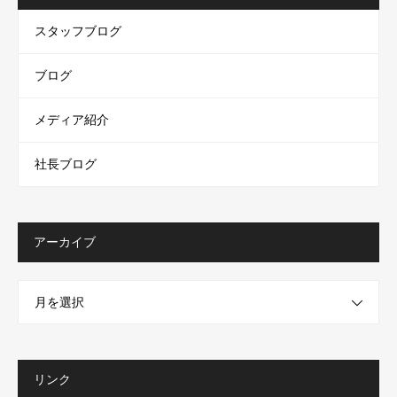
スタッフブログ
ブログ
メディア紹介
社長ブログ
アーカイブ
月を選択
リンク