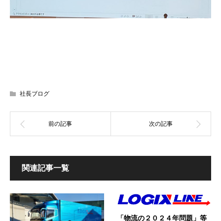
社長ブログ
関連記事一覧
「物流の２０２４年問題」等