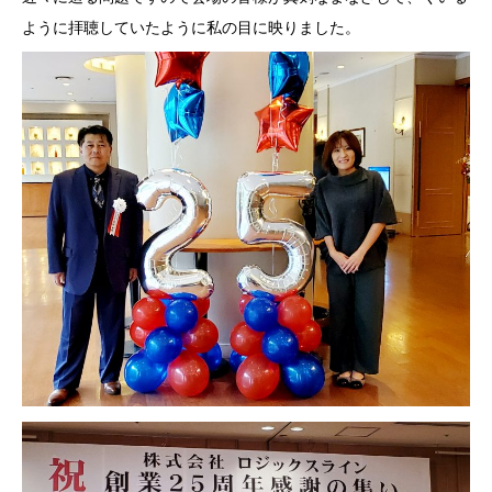
ように拝聴していたように私の目に映りました。