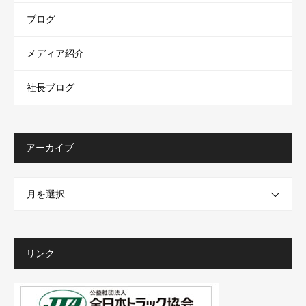
ブログ
メディア紹介
社長ブログ
アーカイブ
月を選択
リンク