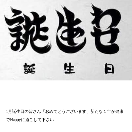
1月誕生日の皆さん「おめでとうございます」新たな１年が健康
でHappyに過ごして下さい