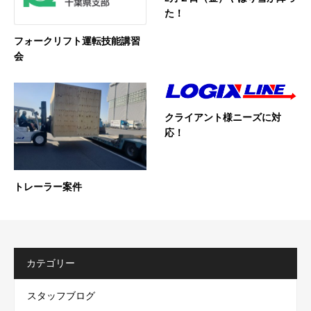
た！
フォークリフト運転技能講習
会
クライアント様ニーズに対
応！
トレーラー案件
カテゴリー
スタッフブログ