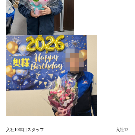
入社10年目スタッフ 入社12