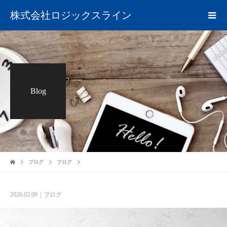
株式会社ロジックスライン
Blog
ブログ
ブログ
2026.02.09
ブログ