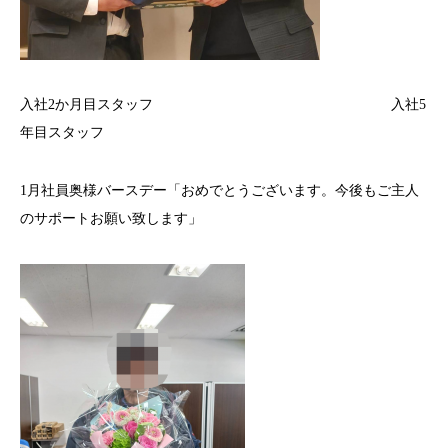
入社2か月目スタッフ 入社5
年目スタッフ
1月社員奥様バースデー「おめでとうございます。今後もご主人
のサポートお願い致します」