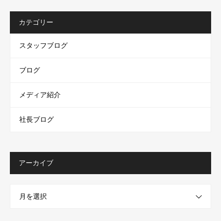
カテゴリー
スタッフブログ
ブログ
メディア紹介
社長ブログ
アーカイブ
月を選択