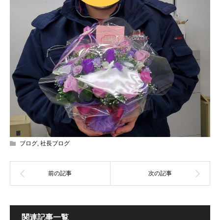
ブログ
,
社長ブログ
関連記事一覧