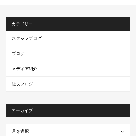
カテゴリー
スタッフブログ
ブログ
メディア紹介
社長ブログ
アーカイブ
月を選択