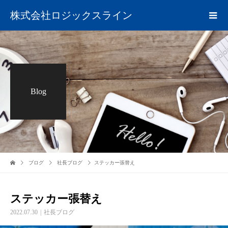
株式会社ロジックスライン
Blog
ブログ
社長ブログ
ステッカー張替え
ステッカー張替え
2022.07.30
社長ブログ