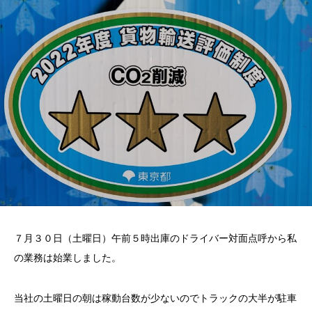
７月３０日（土曜日）午前５時出庫のドライバー対面点呼から私
の業務は始業しました。
当社の土曜日の朝は稼動台数が少ないのでトラックの大半が駐車