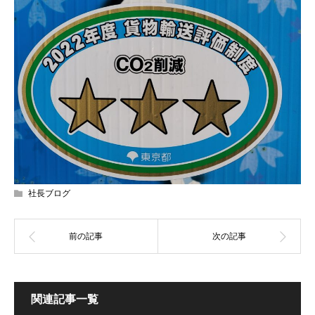
社長ブログ
関連記事一覧