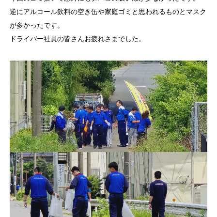
逆にアルコール飲料の空き缶や家庭ゴミと思われるものとマスク
が多かったです。
ドライバー社員の皆さんお疲れさまでした。