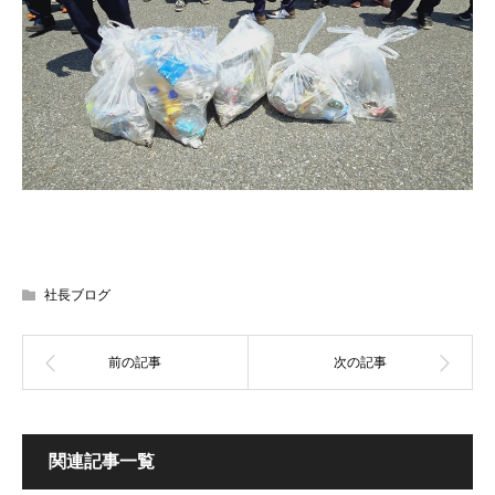
社長ブログ
関連記事一覧