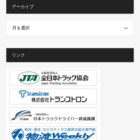
アーカイブ
月を選択
リンク