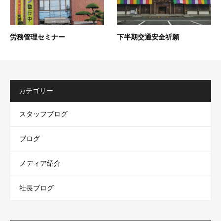
労務管理セミナー
下半期交通安全祈願
カテゴリー
スタッフブログ
ブログ
メディア紹介
社長ブログ