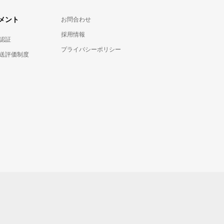
メント
お問合わせ
採用情報
認証
プライバシーポリシー
送評価制度