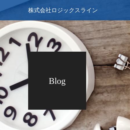
株式会社ロジックスライン
Blog