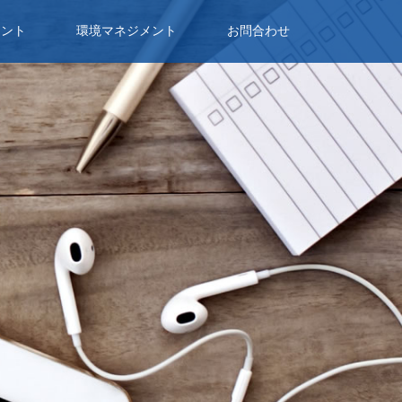
メント
環境マネジメント
お問合わせ