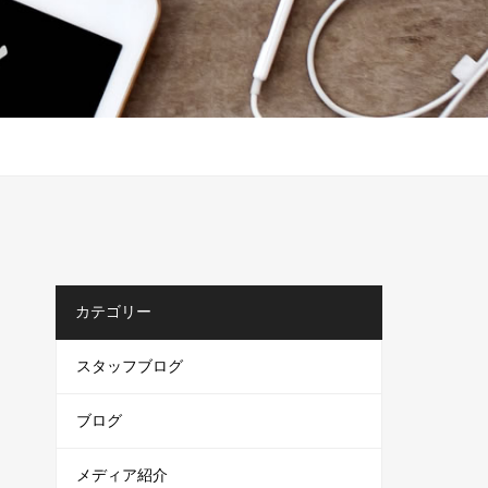
カテゴリー
スタッフブログ
ブログ
メディア紹介