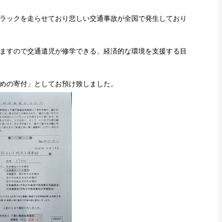
ラックを走らせており悲しい交通事故が全国で発生しており
ますので交通遺児が修学できる、経済的な環境を支援する目
めの寄付」としてお預け致しました。