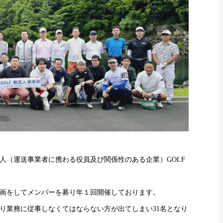
人（運送事業者に携わる役員及び関係性のある企業）GOLF
企画をしてメンバーを募り年１回開催しております。
り業務に従事しなくてはならない方が出てしまい31名となり