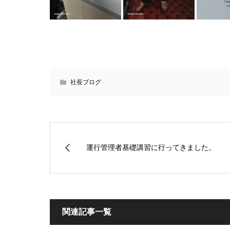
社長ブログ
運行管理者基礎講習に行ってきました。
関連記事一覧