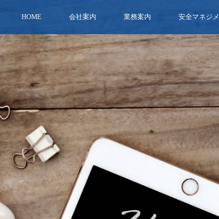
HOME
会社案内
業務案内
安全マネジ