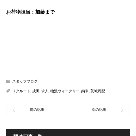
お荷物担当：加藤まで
スタッフブログ
リクルート
,
成田
,
求人
,
物流ウィークリー
,
納車
,
茨城乳配