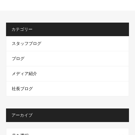
カテゴリー
スタッフブログ
ブログ
メディア紹介
社長ブログ
アーカイブ