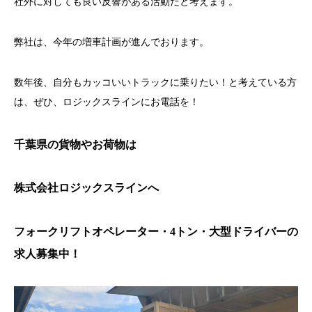
社外に対しても良い反響がある活動だと考えます。
弊社は、今年の増車計画が進んでおります。
数年後、自分もカッコいいトラックに乗りたい！と考えている方
は、ぜひ、ロジックスラインにお電話を！
千葉県の貨物やお荷物は
株式会社ロジックスライン
へ
フォークリフトオペレーター・4トン・大型
ドライバーの
求人募集中！