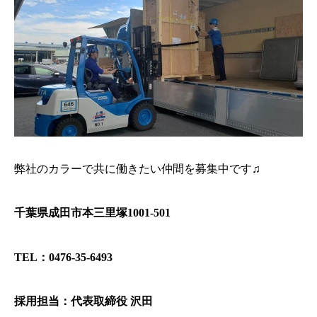
弊社のカラーで共に働きたい仲間を募集中です♫
千葉県成田市本三里塚1001-501
TEL：0476-35-6493
採用担当：代表取締役 沢田