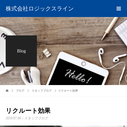
株式会社ロジックスライン
Blog
ブログ
スタッフブログ
リクルート効果
リクルート効果
2019.07.09
スタッフブログ