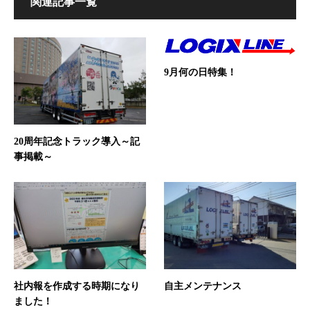
関連記事一覧
9月何の日特集！
20周年記念トラック導入～記
事掲載～
社内報を作成する時期になり
自主メンテナンス
ました！