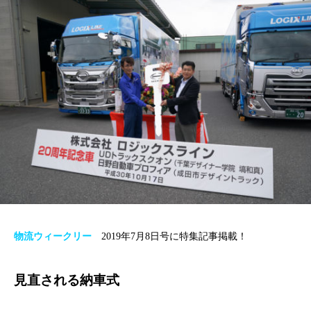
物流ウィークリー
2019年7月8日号に特集記事掲載！
見直される納車式