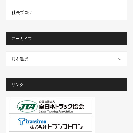
社長ブログ
アーカイブ
月を選択
リンク