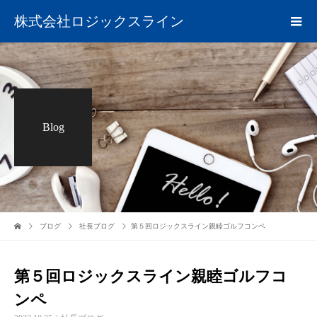
株式会社ロジックスライン
Blog
ブログ
社長ブログ
第５回ロジックスライン親睦ゴルフコンペ
第５回ロジックスライン親睦ゴルフコ
ンペ