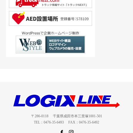
〒286-0118 千葉県成田市本三里塚1001-501
TEL：0476-35-6493 FAX：0476-35-6492