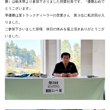
勝）は栃木県より参加下さりました同業社長です。『優勝おめで
とうございます』
準優勝は某トラックディーラーの営業さん 第３位に私沢田が入
りました。
ご参加下さいました皆様、休日の休みを返上頂きありがとうござ
いました。